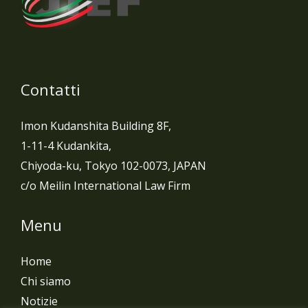
Contatti
Imon Kudanshita Building 8F,
1-11-4 Kudankita,
Chiyoda-ku, Tokyo 102-0073, JAPAN
c/o Meilin International Law Firm
Menu
Home
Chi siamo
Notizie