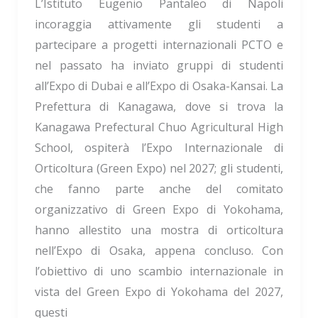
L’Istituto Eugenio Pantaleo di Napoli
incoraggia attivamente gli studenti a
partecipare a progetti internazionali PCTO e
nel passato ha inviato gruppi di studenti
all’Expo di Dubai e all’Expo di Osaka-Kansai. La
Prefettura di Kanagawa, dove si trova la
Kanagawa Prefectural Chuo Agricultural High
School, ospiterà l’Expo Internazionale di
Orticoltura (Green Expo) nel 2027; gli studenti,
che fanno parte anche del comitato
organizzativo di Green Expo di Yokohama,
hanno allestito una mostra di orticoltura
nell’Expo di Osaka, appena concluso. Con
l’obiettivo di uno scambio internazionale in
vista del Green Expo di Yokohama del 2027,
questi