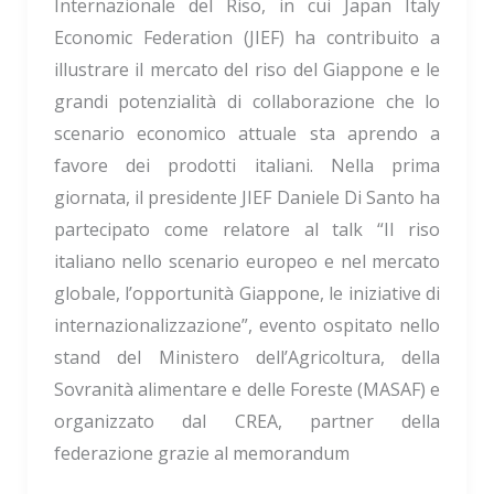
Internazionale del Riso, in cui Japan Italy
Economic Federation (JIEF) ha contribuito a
illustrare il mercato del riso del Giappone e le
grandi potenzialità di collaborazione che lo
scenario economico attuale sta aprendo a
favore dei prodotti italiani. Nella prima
giornata, il presidente JIEF Daniele Di Santo ha
partecipato come relatore al talk “Il riso
italiano nello scenario europeo e nel mercato
globale, l’opportunità Giappone, le iniziative di
internazionalizzazione”, evento ospitato nello
stand del Ministero dell’Agricoltura, della
Sovranità alimentare e delle Foreste (MASAF) e
organizzato dal CREA, partner della
federazione grazie al memorandum