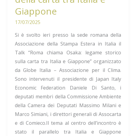
Italia
Giappone
e
Giappone
17/07/2025
Si è svolto ieri presso la sede romana della
Associazione della Stampa Estera in Italia il
Talk “Roma chiama Osaka: legame storico
sulla carta tra Italia e Giappone” organizzato
da Globe Italia – Associazione per il Clima.
Sono intervenuti il presidente di Japan Italy
Economic Federation Daniele Di Santo, i
deputati membri della Commissione Ambiente
della Camera dei Deputati Massimo Milani e
Marco Simiani, i direttori generali di Assocarta
e di Comieco.Il tema al centro dell’incontro è
stato il parallelo tra Italia e Giappone