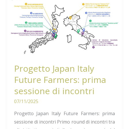
Japan
Italy
Future
Farmers:
prima
sessione
di
incontri
Progetto Japan Italy
Future Farmers: prima
sessione di incontri
07/11/2025
Progetto Japan Italy Future Farmers: prima
sessione di incontri Primo round di incontri tra