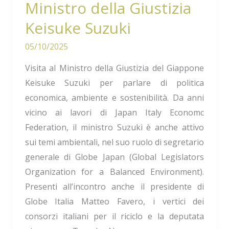
Ministro della Giustizia
Keisuke Suzuki
05/10/2025
Visita al Ministro della Giustizia del Giappone
Keisuke Suzuki per parlare di politica
economica, ambiente e sostenibilità. Da anni
vicino ai lavori di Japan Italy Economc
Federation, il ministro Suzuki è anche attivo
sui temi ambientali, nel suo ruolo di segretario
generale di Globe Japan (Global Legislators
Organization for a Balanced Environment).
Presenti all’incontro anche il presidente di
Globe Italia Matteo Favero, i vertici dei
consorzi italiani per il riciclo e la deputata