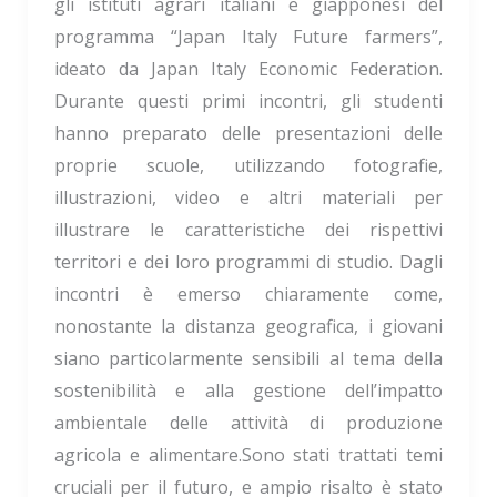
gli istituti agrari italiani e giapponesi del
programma “Japan Italy Future farmers”,
ideato da Japan Italy Economic Federation.
Durante questi primi incontri, gli studenti
hanno preparato delle presentazioni delle
proprie scuole, utilizzando fotografie,
illustrazioni, video e altri materiali per
illustrare le caratteristiche dei rispettivi
territori e dei loro programmi di studio. Dagli
incontri è emerso chiaramente come,
nonostante la distanza geografica, i giovani
siano particolarmente sensibili al tema della
sostenibilità e alla gestione dell’impatto
ambientale delle attività di produzione
agricola e alimentare.Sono stati trattati temi
cruciali per il futuro, e ampio risalto è stato