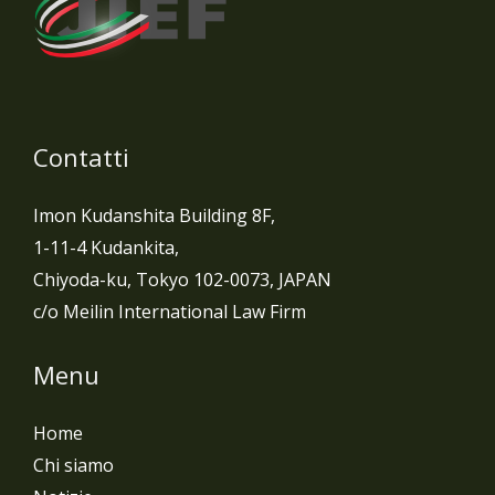
Contatti
Imon Kudanshita Building 8F,
1-11-4 Kudankita,
Chiyoda-ku, Tokyo 102-0073, JAPAN
c/o Meilin International Law Firm
Menu
Home
Chi siamo