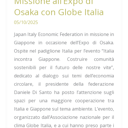
Missione all’Expo di
Osaka con Globe Italia
05/10/2025
Japan Italy Economic Federation in missione in
Giappone in occasione dell’Expo di Osaka.
Ospite nel padiglione Italia per l’evento “Italia
incontra Giappone. Costruire comunità
sostenibili per il futuro delle nostre vite”,
dedicato al dialogo sui temi dell’economia
circolare, il presidente della federazione
Daniele Di Santo ha posto l’attenzione sugli
spazi per una maggiore cooperazione tra
Italia e Giappone sul tema ambiente. L’evento,
organizzato dall’Associazione nazionale per il
clima Globe Italia, e a cui hanno preso parte i