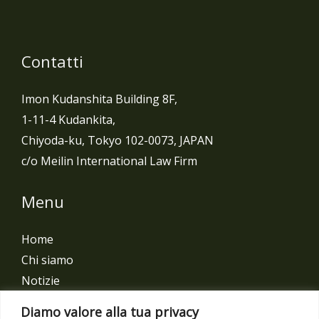
Contatti
Imon Kudanshita Building 8F,
1-11-4 Kudankita,
Chiyoda-ku, Tokyo 102-0073, JAPAN
c/o Meilin International Law Firm
Menu
Home
Chi siamo
Notizie
Contact
Diamo valore alla tua privacy