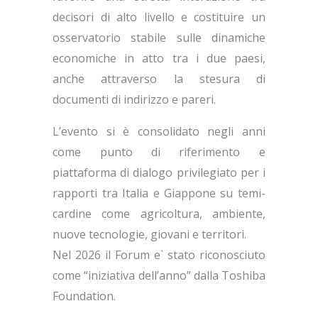
decisori di alto livello e costituire un
osservatorio stabile sulle dinamiche
economiche in atto tra i due paesi,
anche attraverso la stesura di
documenti di indirizzo e pareri.
L’evento si è consolidato negli anni
come punto di riferimento e
piattaforma di dialogo privilegiato per i
rapporti tra Italia e Giappone su temi-
cardine come agricoltura, ambiente,
nuove tecnologie, giovani e territori.
Nel 2026 il Forum e` stato riconosciuto
come “iniziativa dell’anno” dalla Toshiba
Foundation.