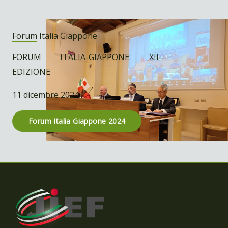
Forum Italia Giappone
FORUM ITALIA-GIAPPONE: XII
EDIZIONE
11 dicembre 2024
Forum Italia Giappone 2024