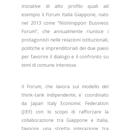
iniziative di alto profilo quali ad
esempio il Forum Italia Giappone, nato
nel 2013 come “Nishinippon Business
Forum”, che annualmente riunisce i
protagonisti nelle relazioni istituzionali,
politiche e imprenditoriali dei due paesi
per favorire il dialogo e il confronto su
temi di comune interesse.
Il Forum, che lavora sul modello del
think-tank indipendente, e` coordinato
da Japan Italy Economic Federation
(JIEF) con lo scopo di rafforzare la
collaborazione tra Giappone e Italia,
favorire una stretta interazione tra