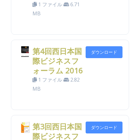
1 ファイル
6.71
MB
第4回西日本国
ダウンロード
際ビジネスフ
ォーラム 2016
1 ファイル
2.82
MB
第3回西日本国
ダウンロード
際ビジネスフ