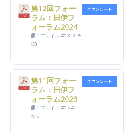
第12回フォー
ダウンロード
ラム：日伊フ
ォーラム2024
1 ファイル
320.95
KB
第11回フォー
ダウンロード
ラム：日伊フ
ォーラム2023
1 ファイル
5.41
MB