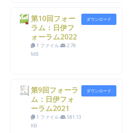
第10回フォー
ダウンロード
ラム：日伊フ
ォーラム2022
1 ファイル
2.78
MB
第9回フォーラ
ダウンロード
ム：日伊フォ
ーラム2021
1 ファイル
581.13
KB