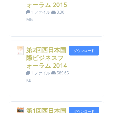
ォーラム 2015
1 ファイル
3.30
MB
第2回西日本国
ダウンロード
際ビジネスフ
ォーラム 2014
1 ファイル
589.65
KB
第1回西日本国
ダウンロード