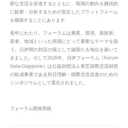
密な交流を促進するとともに、両国の動向を継続的
に観察・分析するための安定したプラットフォーム
を構築することにあります。
長年にわたり、フォーラムは農業、環境、新技術、
若者、地域といった両国にとって重要なテーマを扱
う、日伊間の対話の場として確固たる地位を築いて
きました。そして2026年、日伊フォーラム（Forum
Italia Giappone）は公益財団法人東芝国際交流財団
の助成事業である対日理解・国際交流促進のための
シンポジウムとして選出されました。
フォーラム開催実績