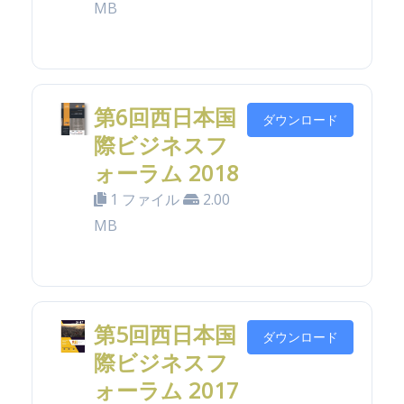
MB
第6回西日本国
ダウンロード
際ビジネスフ
ォーラム 2018
1 ファイル
2.00
MB
第5回西日本国
ダウンロード
際ビジネスフ
ォーラム 2017