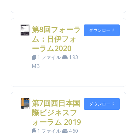
第8回フォーラ
ダウンロード
ム：日伊フォ
ーラム2020
1 ファイル
1.93
MB
第7回西日本国
ダウンロード
際ビジネスフ
ォーラム 2019
1 ファイル
4.60