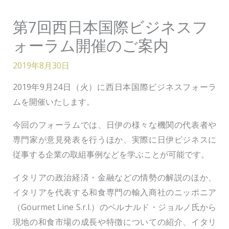
第7回西日本国際ビジネスフ
ォーラム開催のご案内
2019年8月30日
2019年9月24日（火）に西日本国際ビジネスフォーラ
ムを開催いたします。
今回のフォーラムでは、日伊の様々な機関の代表者や
専門家が意見発表を行うほか、実際に日伊ビジネスに
従事する企業の取組事例などを学ぶことが可能です。
イタリアの政治経済・金融などの情勢の解説のほか、
イタリアを代表する和食専門の輸入商社のニッポニア
（Gourmet Line S.r.l.）のベルナルド・ジョルノ氏から
現地の和食市場の成長や特徴についての紹介、イタリ