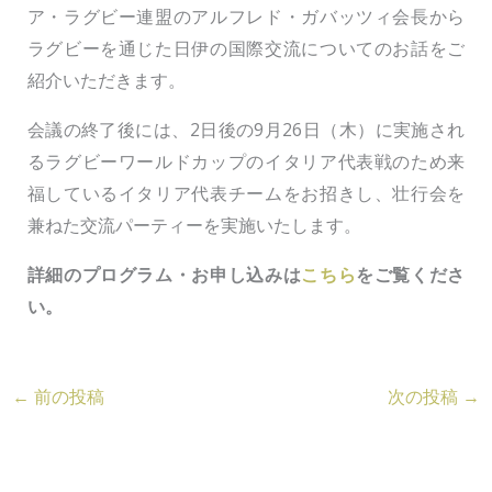
ア・ラグビー連盟のアルフレド・ガバッツィ会長から
ラグビーを通じた日伊の国際交流についてのお話をご
紹介いただきます。
会議の終了後には、2日後の9月26日（木）に実施され
るラグビーワールドカップのイタリア代表戦のため来
福しているイタリア代表チームをお招きし、壮行会を
兼ねた交流パーティーを実施いたします。
詳細のプログラム・お申し込みは
こちら
をご覧くださ
い。
←
前の投稿
次の投稿
→