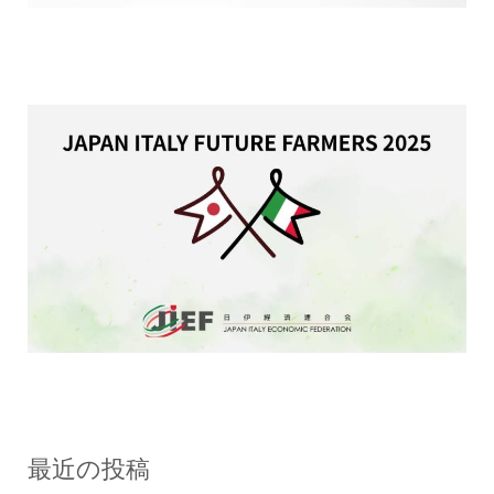
最近の投稿